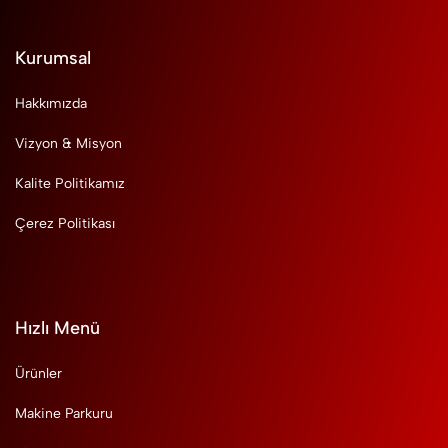
Kurumsal
Hakkımızda
Vizyon & Misyon
Kalite Politikamız
Çerez Politikası
Hızlı Menü
Ürünler
Makine Parkuru