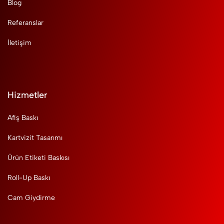
Blog
Referanslar
İletişim
Hizmetler
Afiş Baskı
Kartvizit Tasarımı
Ürün Etiketi Baskısı
Roll-Up Baskı
Cam Giydirme