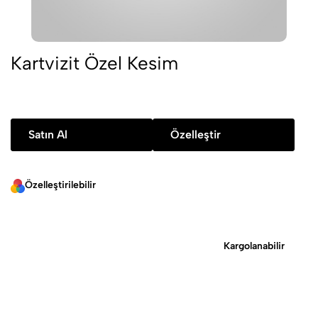
Kartvizit Özel Kesim
Satın Al
Özelleştir
Özelleştirilebilir
Kargolanabilir