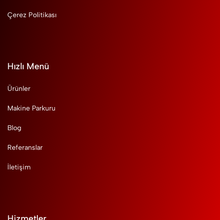
Çerez Politikası
Hızlı Menü
Ürünler
Makine Parkuru
Blog
Referanslar
İletişim
Hizmetler