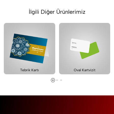
İlgili Diğer Ürünlerimiz
Tebrik Kartı
Oval Kartvizit