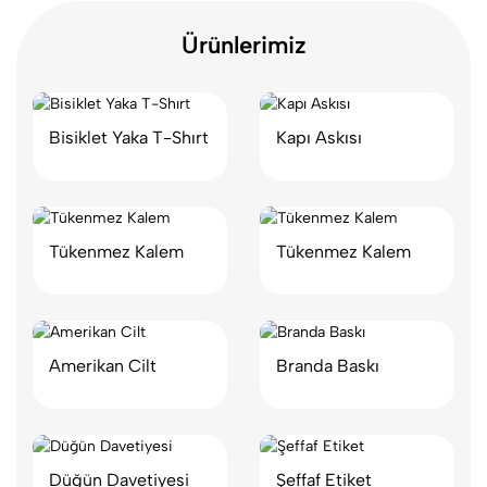
Ürünlerimiz
Bisiklet Yaka T-Shırt
Kapı Askısı
Tükenmez Kalem
Tükenmez Kalem
Amerikan Cilt
Branda Baskı
Düğün Davetiyesi
Şeffaf Etiket