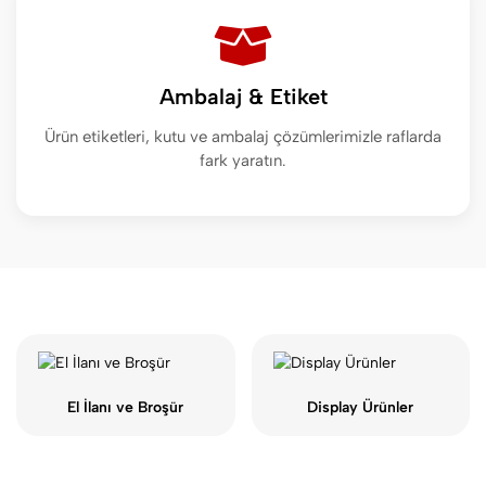
Ambalaj & Etiket
Ürün etiketleri, kutu ve ambalaj çözümlerimizle raflarda
fark yaratın.
El İlanı ve Broşür
Display Ürünler