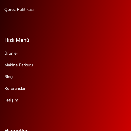
Çerez Politikası
Hızlı Menü
Ürünler
Makine Parkuru
Blog
Referanslar
İletişim
Hizmetler