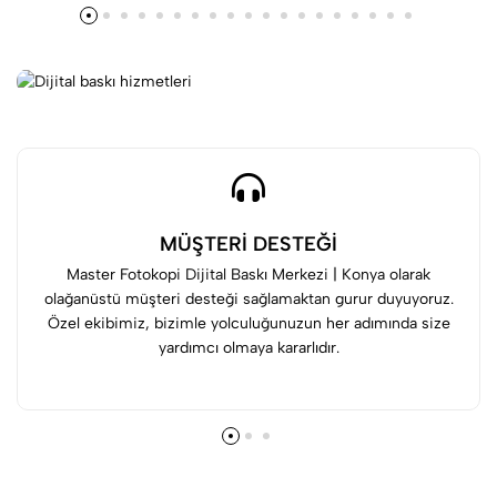
MÜŞTERİ DESTEĞİ
Master Fotokopi Dijital Baskı Merkezi | Konya olarak
olağanüstü müşteri desteği sağlamaktan gurur duyuyoruz.
Özel ekibimiz, bizimle yolculuğunuzun her adımında size
yardımcı olmaya kararlıdır.