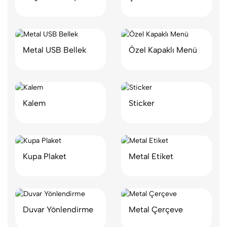
Metal USB Bellek
Özel Kapaklı Menü
Kalem
Sticker
Kupa Plaket
Metal Etiket
Duvar Yönlendirme
Metal Çerçeve