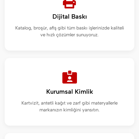
Dijital Baskı
Katalog, broşür, afiş gibi tüm baskı işlerinizde kaliteli
ve hızlı çözümler sunuyoruz.
Kurumsal Kimlik
Kartvizit, antetli kağıt ve zarf gibi materyallerle
markanızın kimliğini yansıtın.