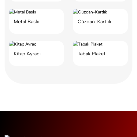
Metal Baskı
Cüzdan-Kartlık
Kitap Ayracı
Tabak Plaket